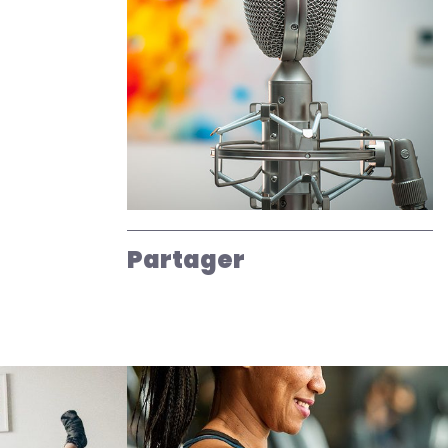
Partager