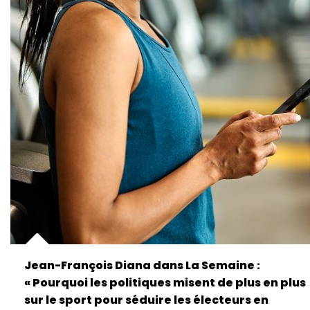
Jean-François Diana dans La Semaine :
« Pourquoi les politiques misent de plus en plus
sur le sport pour séduire les électeurs en