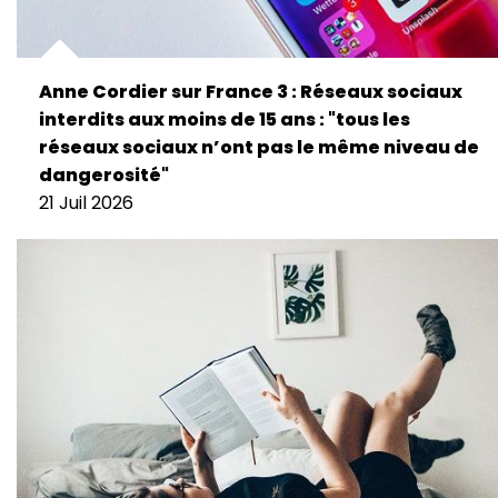
Anne Cordier sur France 3 : Réseaux sociaux
interdits aux moins de 15 ans : "tous les
réseaux sociaux n’ont pas le même niveau de
dangerosité"
21 Juil 2026