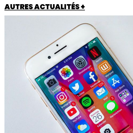
AUTRES ACTUALITÉS +