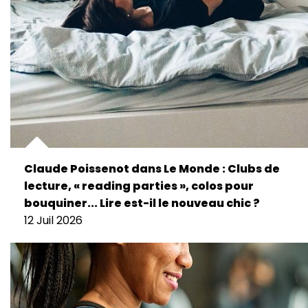
Claude Poissenot dans Le Monde : Clubs de
lecture, « reading parties », colos pour
bouquiner... Lire est-il le nouveau chic ?
12 Juil 2026