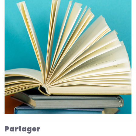
Partager