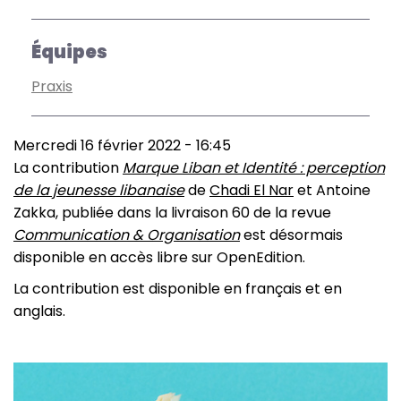
Équipes
Praxis
Mercredi 16 février 2022 - 16:45
La contribution
Marque Liban et Identité : perception
de la jeunesse libanaise
de
Chadi El Nar
et Antoine
Zakka, publiée dans la livraison 60 de la revue
Communication & Organisation
est désormais
disponible en accès libre sur OpenEdition.
La contribution est disponible en français et en
anglais.
Image