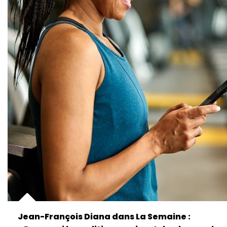
Jean-François Diana dans La Semaine :