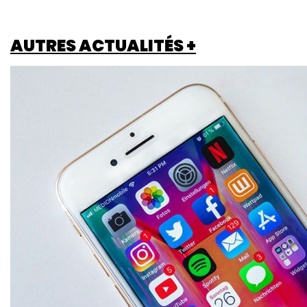
AUTRES ACTUALITÉS +