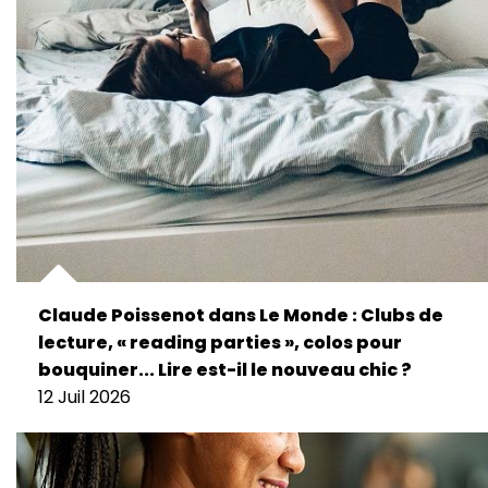
Claude Poissenot dans Le Monde : Clubs de
lecture, « reading parties », colos pour
bouquiner... Lire est-il le nouveau chic ?
12 Juil 2026