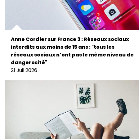
Anne Cordier sur France 3 : Réseaux sociaux
interdits aux moins de 15 ans : "tous les
réseaux sociaux n’ont pas le même niveau de
dangerosité"
21 Juil 2026