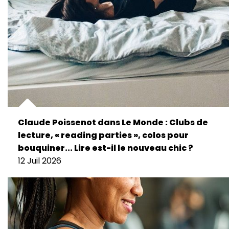
Claude Poissenot dans Le Monde : Clubs de
lecture, « reading parties », colos pour
bouquiner... Lire est-il le nouveau chic ?
12 Juil 2026