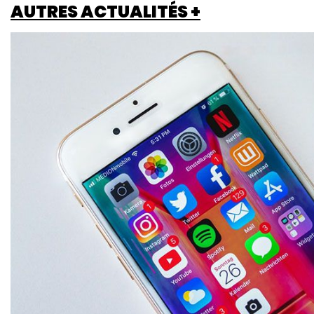
AUTRES ACTUALITÉS +