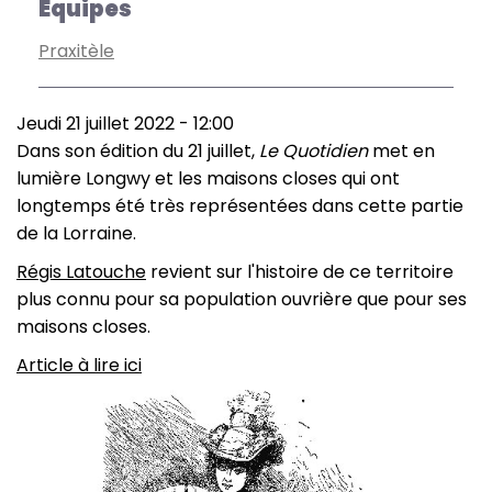
Équipes
Praxitèle
Jeudi 21 juillet 2022 - 12:00
Dans son édition du 21 juillet,
Le Quotidien
met en
lumière Longwy et les maisons closes qui ont
longtemps été très représentées dans cette partie
de la Lorraine.
Régis Latouche
revient sur l'histoire de ce territoire
plus connu pour sa population ouvrière que pour ses
maisons closes.
Article à lire ici
Image