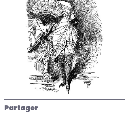
Partager