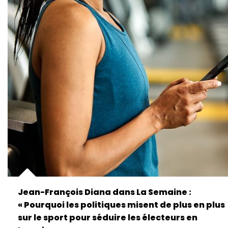
Jean-François Diana dans La Semaine :
« Pourquoi les politiques misent de plus en plus
sur le sport pour séduire les électeurs en