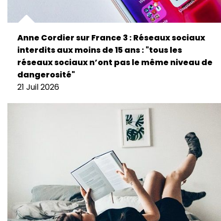
Anne Cordier sur France 3 : Réseaux sociaux
interdits aux moins de 15 ans : "tous les
réseaux sociaux n’ont pas le même niveau de
dangerosité"
21 Juil 2026