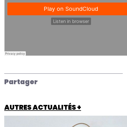
Partager
AUTRES ACTUALITÉS +