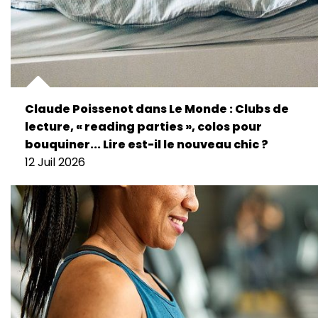
Claude Poissenot dans Le Monde : Clubs de
lecture, « reading parties », colos pour
bouquiner... Lire est-il le nouveau chic ?
12 Juil 2026