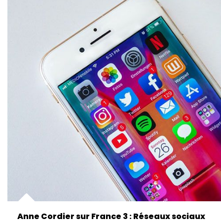
Anne Cordier sur France 3 : Réseaux sociaux