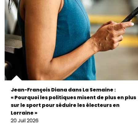
Jean-François Diana dans La Semaine :
« Pourquoi les politiques misent de plus en plus
sur le sport pour séduire les électeurs en
Lorraine »
20 Juil 2026