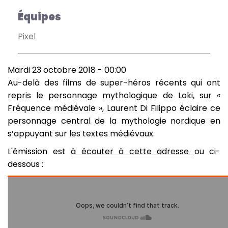
Équipes
Pixel
Mardi 23 octobre 2018 - 00:00
Au-delà des films de super-héros récents qui ont
repris le personnage mythologique de Loki, sur «
Fréquence médiévale », Laurent Di Filippo éclaire ce
personnage central de la mythologie nordique en
s’appuyant sur les textes médiévaux.
L'émission est
à écouter à cette adresse
ou ci-
dessous :