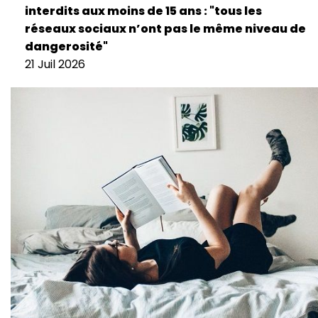
interdits aux moins de 15 ans : "tous les
réseaux sociaux n’ont pas le même niveau de
dangerosité"
21 Juil 2026