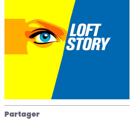
Partager