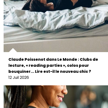
Claude Poissenot dans Le Monde : Clubs de
lecture, « reading parties », colos pour
bouquiner... Lire est-il le nouveau chic ?
12 Juil 2026