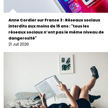
Anne Cordier sur France 3 : Réseaux sociaux
interdits aux moins de 15 ans : "tous les
réseaux sociaux n’ont pas le même niveau de
dangerosité"
21 Juil 2026