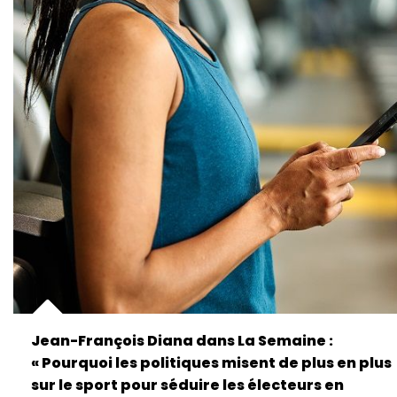
Jean-François Diana dans La Semaine :
« Pourquoi les politiques misent de plus en plus
sur le sport pour séduire les électeurs en