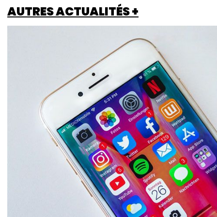
AUTRES ACTUALITÉS +