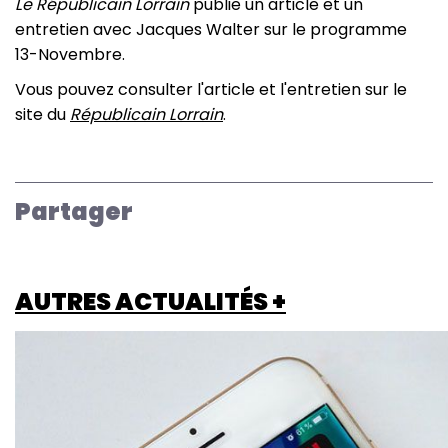
Le Républicain Lorrain
publie un article et un
entretien avec Jacques Walter sur le programme
13-Novembre.
Vous pouvez consulter l'article et l'entretien sur le
site du
Républicain Lorrain
.
Partager
AUTRES ACTUALITÉS +