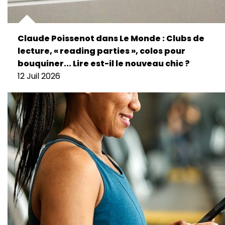
Claude Poissenot dans Le Monde : Clubs de
lecture, « reading parties », colos pour
bouquiner... Lire est-il le nouveau chic ?
12 Juil 2026