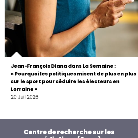
Jean-François Diana dans La Semaine :
« Pourquoi les politiques misent de plus en plus
sur le sport pour séduire les électeurs en
Lorraine »
20 Juil 2026
Centre de recherche sur les