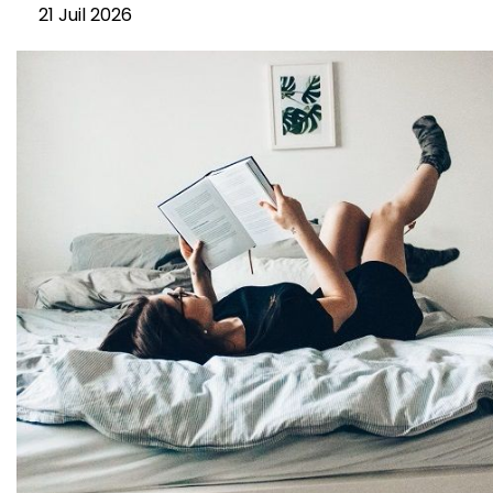
21 Juil 2026