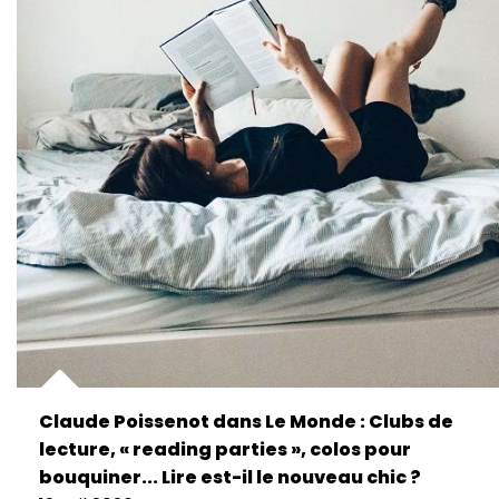
Claude Poissenot dans Le Monde : Clubs de
lecture, « reading parties », colos pour
bouquiner... Lire est-il le nouveau chic ?