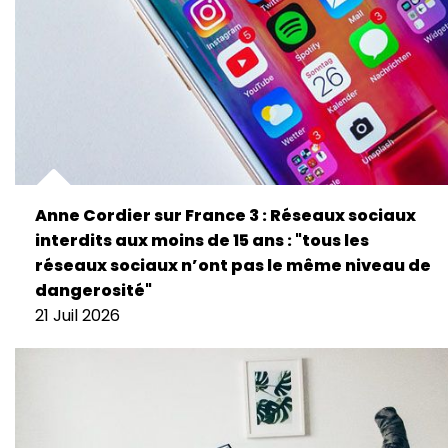
Anne Cordier sur France 3 : Réseaux sociaux
interdits aux moins de 15 ans : "tous les
réseaux sociaux n’ont pas le même niveau de
dangerosité"
21 Juil 2026