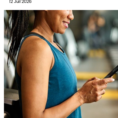
12 Juil 2026