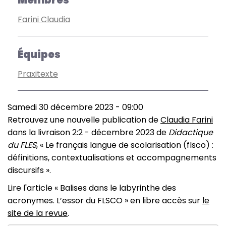
Membres
Farini Claudia
Équipes
Praxitexte
Samedi 30 décembre 2023 - 09:00
Retrouvez une nouvelle publication de
Claudia Farini
dans la livraison 2:2 - décembre 2023 de
Didactique
du FLES
, « Le français langue de scolarisation (flsco) :
définitions, contextualisations et accompagnements
discursifs ».
Lire l'article « Balises dans le labyrinthe des
acronymes. L’essor du FLSCO » en libre accès sur
le
site de la revue
.