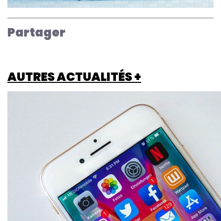
Partager
AUTRES ACTUALITÉS +