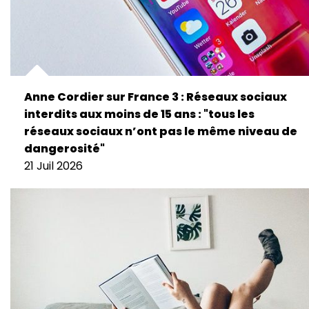
Anne Cordier sur France 3 : Réseaux sociaux
interdits aux moins de 15 ans : "tous les
réseaux sociaux n’ont pas le même niveau de
dangerosité"
21 Juil 2026