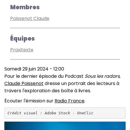
Membres
Poissenot Claude
Équipes
Praxitexte
Samedi 29 juin 2024 - 12:00
Pour le dernier épisode du Podcast
Sous les radars
,
Claude Poissenot
dresse un portrait des lecteurs à
travers l'exploration des boîte à livres.
Écouter l'émission sur
Radio France
.
Crédit visuel : Adobe Stock - OneClic
Image