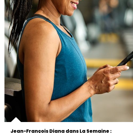
Jean-François Diana dans La Semaine :