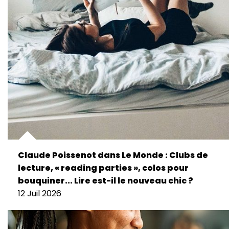
Claude Poissenot dans Le Monde : Clubs de
lecture, « reading parties », colos pour
bouquiner... Lire est-il le nouveau chic ?
12 Juil 2026