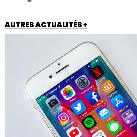
AUTRES ACTUALITÉS +