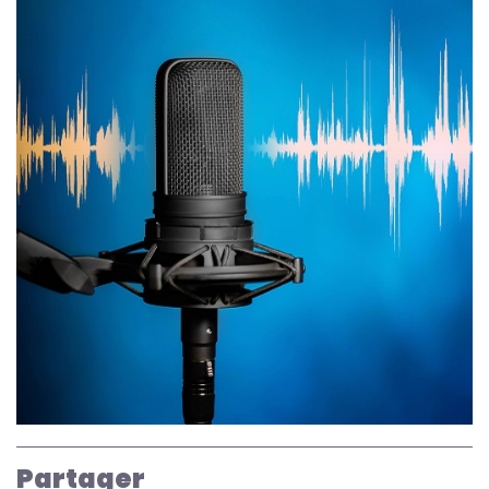
Partager