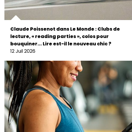
Claude Poissenot dans Le Monde : Clubs de
lecture, « reading parties », colos pour
bouquiner... Lire est-il le nouveau chic ?
12 Juil 2026