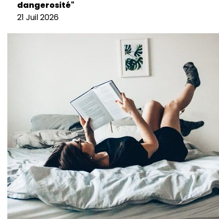
dangerosité"
21 Juil 2026