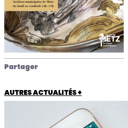
Partager
AUTRES ACTUALITÉS +