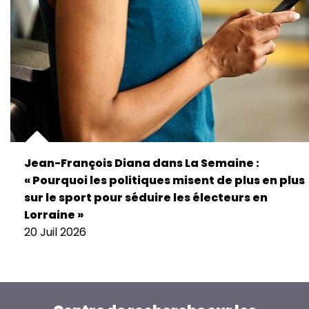
Jean-François Diana dans La Semaine :
« Pourquoi les politiques misent de plus en plus
sur le sport pour séduire les électeurs en
Lorraine »
20 Juil 2026