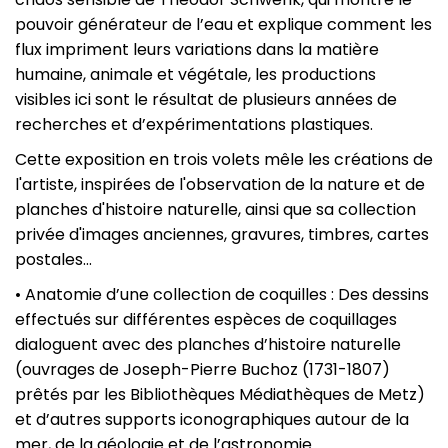
pouvoir générateur de l’eau et explique comment les
flux impriment leurs variations dans la matière
humaine, animale et végétale, les productions
visibles ici sont le résultat de plusieurs années de
recherches et d’expérimentations plastiques.
Cette exposition en trois volets mêle les créations de
l'artiste, inspirées de l'observation de la nature et de
planches d'histoire naturelle, ainsi que sa collection
privée d'images anciennes, gravures, timbres, cartes
postales...
• Anatomie d’une collection de coquilles : Des dessins
effectués sur différentes espèces de coquillages
dialoguent avec des planches d’histoire naturelle
(ouvrages de Joseph-Pierre Buchoz (1731-1807)
prêtés par les Bibliothèques Médiathèques de Metz)
et d’autres supports iconographiques autour de la
mer, de la géologie et de l’astronomie.