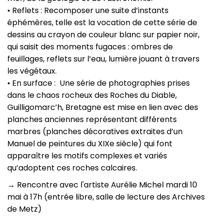
• Reflets : Recomposer une suite d’instants
éphémères, telle est la vocation de cette série de
dessins au crayon de couleur blanc sur papier noir,
qui saisit des moments fugaces : ombres de
feuillages, reflets sur l’eau, lumière jouant à travers
les végétaux.
• En surface : Une série de photographies prises
dans le chaos rocheux des Roches du Diable,
Guilligomarc’h, Bretagne est mise en lien avec des
planches anciennes représentant différents
marbres (planches décoratives extraites d’un
Manuel de peintures du XIXe siècle) qui font
apparaître les motifs complexes et variés
qu’adoptent ces roches calcaires.
→ Rencontre avec l'artiste Aurélie Michel mardi 10
mai à 17h (entrée libre, salle de lecture des Archives
de Metz)