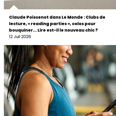
Claude Poissenot dans Le Monde : Clubs de
lecture, « reading parties », colos pour
bouquiner... Lire est-il le nouveau chic ?
12 Juil 2026