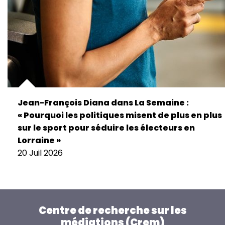
Jean-François Diana dans La Semaine :
« Pourquoi les politiques misent de plus en plus
sur le sport pour séduire les électeurs en
Lorraine »
20 Juil 2026
Centre de recherche sur les
médiations (Crem)