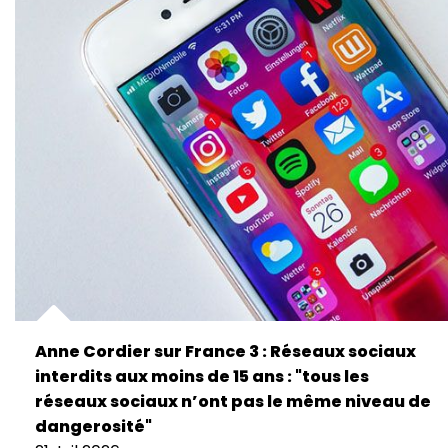
Anne Cordier sur France 3 : Réseaux sociaux
interdits aux moins de 15 ans : "tous les
réseaux sociaux n’ont pas le même niveau de
dangerosité"