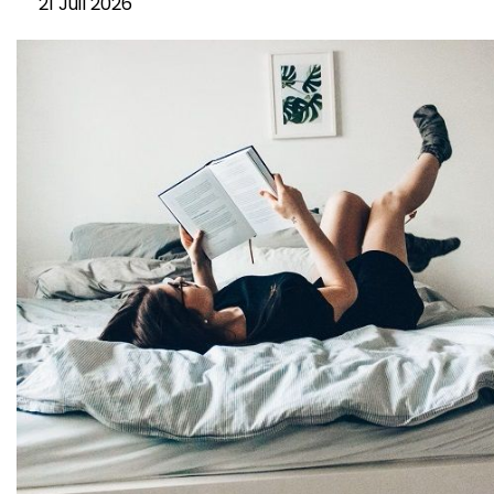
21 Juil 2026