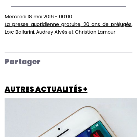
Mercredi 18 mai 2016 - 00:00
La presse quotidienne gratuite, 20 ans de préjugés
,
Loïc Ballarini, Audrey Alvès et Christian Lamour
Partager
AUTRES ACTUALITÉS +