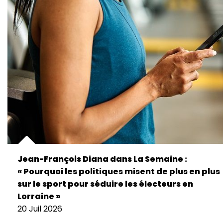
Jean-François Diana dans La Semaine :
« Pourquoi les politiques misent de plus en plus
sur le sport pour séduire les électeurs en
Lorraine »
20 Juil 2026