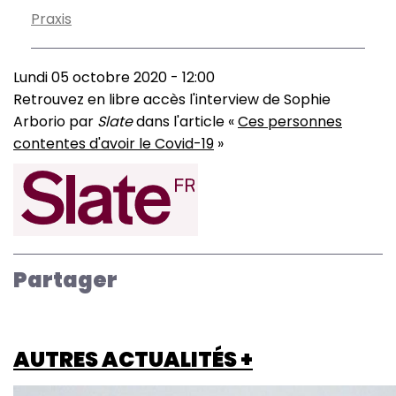
Praxis
Lundi 05 octobre 2020 - 12:00
Retrouvez en libre accès l'interview de Sophie
Arborio par
Slate
dans l'article «
Ces personnes
contentes d'avoir le Covid-19
»
Image
Partager
AUTRES ACTUALITÉS +