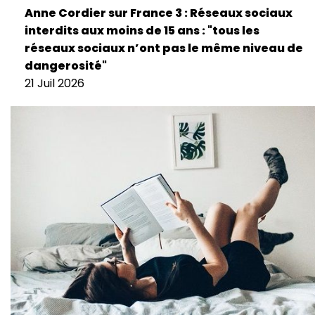
Anne Cordier sur France 3 : Réseaux sociaux
interdits aux moins de 15 ans : "tous les
réseaux sociaux n’ont pas le même niveau de
dangerosité"
21 Juil 2026