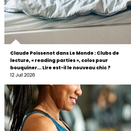
Claude Poissenot dans Le Monde : Clubs de
lecture, « reading parties », colos pour
bouquiner... Lire est-il le nouveau chic ?
12 Juil 2026