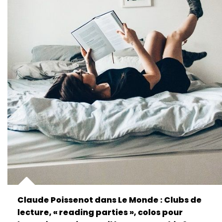
Claude Poissenot dans Le Monde : Clubs de
lecture, « reading parties », colos pour