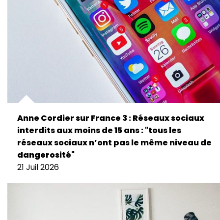
Anne Cordier sur France 3 : Réseaux sociaux
interdits aux moins de 15 ans : "tous les
réseaux sociaux n’ont pas le même niveau de
dangerosité"
21 Juil 2026