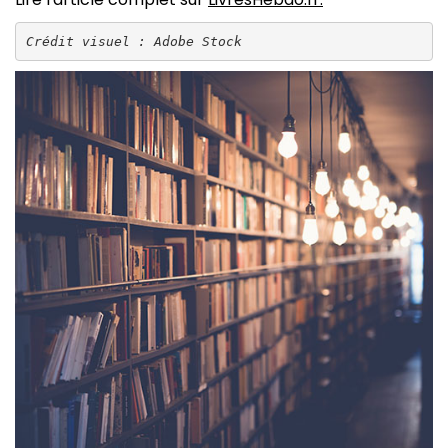
Crédit visuel : Adobe Stock 
Image