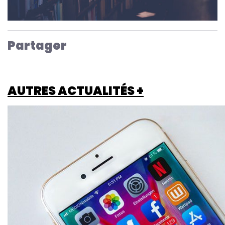
Partager
AUTRES ACTUALITÉS +