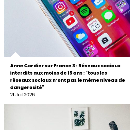
Anne Cordier sur France 3 : Réseaux sociaux
interdits aux moins de 15 ans : "tous les
réseaux sociaux n’ont pas le même niveau de
dangerosité"
21 Juil 2026