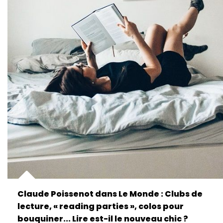
Claude Poissenot dans Le Monde : Clubs de
lecture, « reading parties », colos pour
bouquiner... Lire est-il le nouveau chic ?