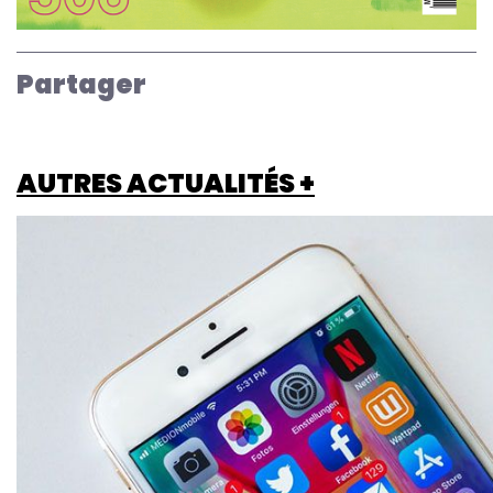
Partager
AUTRES ACTUALITÉS +