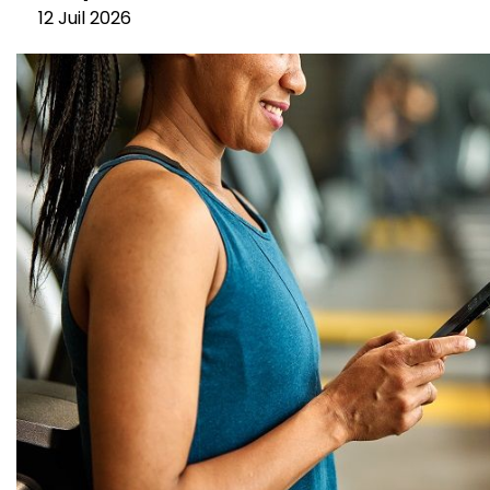
12 Juil 2026