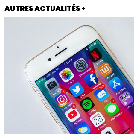
AUTRES ACTUALITÉS +