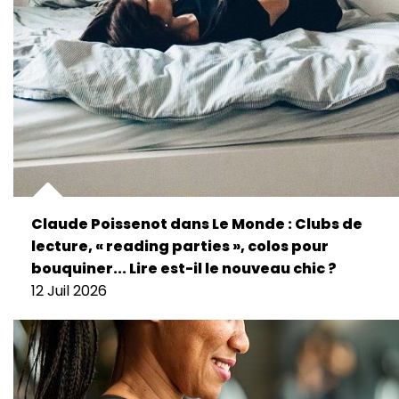
Claude Poissenot dans Le Monde : Clubs de
lecture, « reading parties », colos pour
bouquiner... Lire est-il le nouveau chic ?
12 Juil 2026