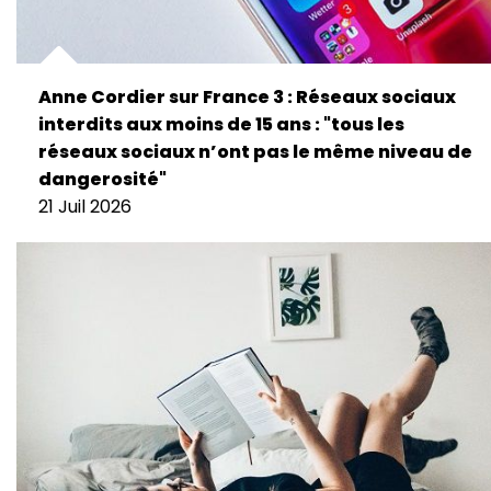
Anne Cordier sur France 3 : Réseaux sociaux
interdits aux moins de 15 ans : "tous les
réseaux sociaux n’ont pas le même niveau de
dangerosité"
21 Juil 2026