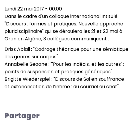
Lundi 22 mai 2017 - 00:00
Dans le cadre d'un colloque international intitulé
"Discours : formes et pratiques. Nouvelle approche
pluridisciplinaire" qui se déroulera les 21 et 22 mai à
Oran en Algérie, 3 collègues communiquent :
Driss Ablali : "Cadrage théorique pour une sémiotique
des genres sur corpus"
Annabelle Seoane : "'Pour les indécis...et les autres' :
points de suspension et pratiques génériques"
Brigitte Wiederspiel : "Discours de Soi en souffrance
et extériorisation de l’intime : du courriel au chat"
Partager