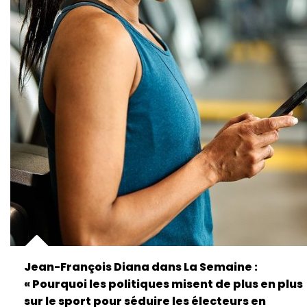
Jean-François Diana dans La Semaine :
« Pourquoi les politiques misent de plus en plus
sur le sport pour séduire les électeurs en