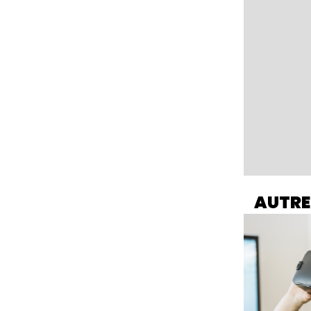
AUTRE