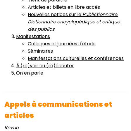
Articles et billets en libre accès
Nouvelles notices sur le
Publictionnaire.
Dictionnaire encyclopédique et critique
des publics
Manifestations
Colloques et journées d'étude
Séminaires
Manifestations culturelles et conférences
À (re)voir ou (ré)écouter
On en parle
Appels à communications et
articles
Revue