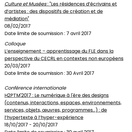
Culture et Musées
: "Les résidences d’écrivains et
d’artistes : des dispositifs de création et de
médiation"
08/02/2017
Date limite de soumission : 7 avril
2017
Colloque
L’enseignement – apprentissage du FLE dans la
perspective du CECRL en contextes non européens
20/03/2017
Date limite de soumission :
30 Avril 2017
Conférence internationale
H2PTM'2017 : Le numérique à l'ère des designs
(contenus, interactions, espaces, environnements,
services, objets, œuvres, programmes...) : de
l’hypertexte à l’hyper-expérience
18/10/2017
-
20/10/2017