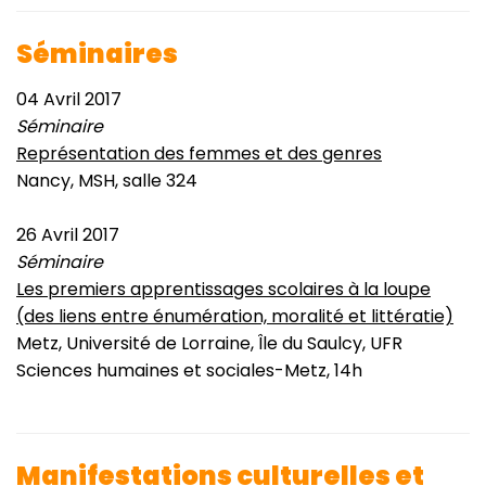
Séminaires
04 Avril 2017
Séminaire
Représentation des femmes et des genres
Nancy, MSH, salle 324
26 Avril 2017
Séminaire
Les premiers apprentissages scolaires à la loupe
(des liens entre énumération, moralité et littératie)
Metz, Université de Lorraine, Île du Saulcy, UFR
Sciences humaines et sociales-Metz, 14h
Manifestations culturelles et