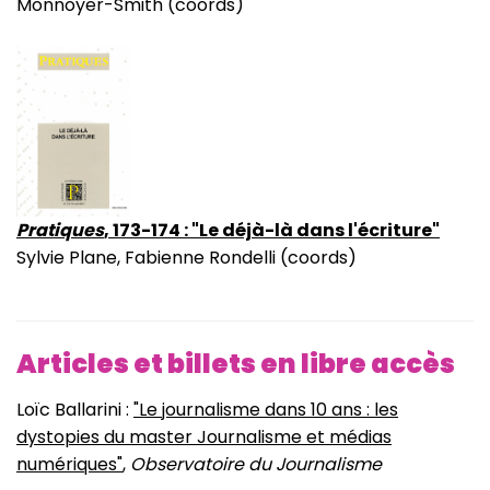
Monnoyer-Smith (coords)
Pratiques
, 173-174 : "Le déjà-là dans l'écriture"
Sylvie Plane, Fabienne Rondelli (coords)
Articles et billets en libre accès
Loïc Ballarini :
"Le journalisme dans 10 ans : les
dystopies du master Journalisme et médias
numériques"
,
Observatoire du Journalisme