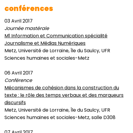
conférences
03 Avril 2017
Journée mastérale
M1 Information et Communication spécialité
Journalisme et Médias Numériques
Metz, Université de Lorraine, Île du Saulcy, UFR
Sciences humaines et sociales-Metz
06 Avril 2017
Conférence
Mécanismes de cohésion dans la construction du
texte : le rôle des temps verbaux et des marqueurs
discursifs
Metz, Université de Lorraine, Île du Saulcy, UFR
Sciences humaines et sociales-Metz, salle D308
07 Avril 2017