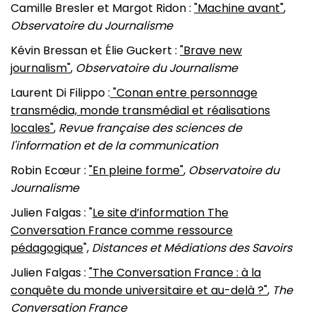
Camille Bresler et Margot Ridon :
"Machine avant"
,
Observatoire du Journalisme
Kévin Bressan et Élie Guckert :
"Brave new
journalism"
,
Observatoire du Journalisme
Laurent Di Filippo :
"Conan entre personnage
transmédia, monde transmédial et réalisations
locales"
,
Revue française des sciences de
l'information et de la communication
Robin Ecœur :
"En pleine forme"
,
Observatoire du
Journalisme
Julien Falgas : "
Le site d’information The
Conversation France comme ressource
pédagogique
",
Distances et Médiations des Savoirs
Julien Falgas :
"The Conversation France : à la
conquête du monde universitaire et au-delà ?"
,
The
Conversation France