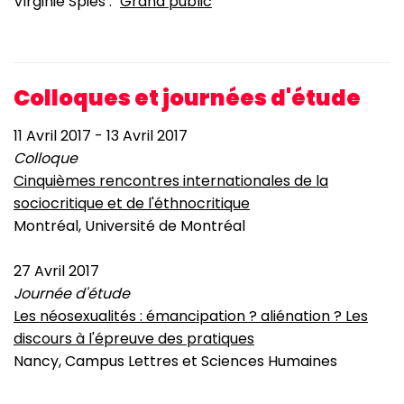
Virginie Spies : "
Grand public
"
Colloques et journées d'étude
11 Avril 2017
-
13 Avril 2017
Colloque
Cinquièmes rencontres internationales de la
sociocritique et de l'éthnocritique
Montréal, Université de Montréal
27 Avril 2017
Journée d'étude
Les néosexualités : émancipation ? aliénation ? Les
discours à l'épreuve des pratiques
Nancy, Campus Lettres et Sciences Humaines