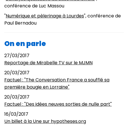
conférence de Luc Massou
"
Numérique et pèlerinage à Lourdes
", conférence de
Paul Bernadou
On en parle
27/03/2017
Reportage de Mirabelle TV sur le MJMN
20/03/2017
Factuel : "The Conversation France a soufflé sa
première bougie en Lorraine"
20/03/2017
Factuel : "Des idées neuves sorties de nulle part"
16/03/2017
Un billet à la Une sur hypotheses.org