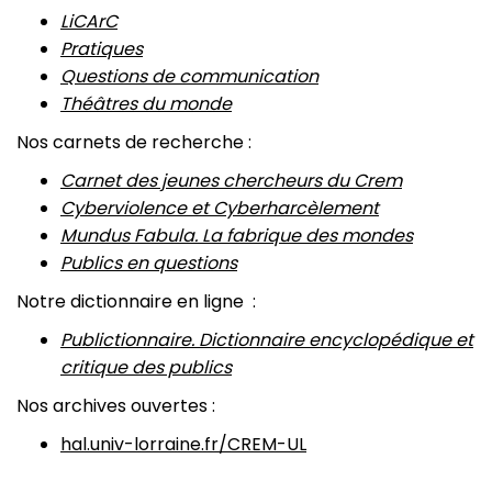
LiCArC
Pratiques
Questions de communication
Théâtres du monde
Nos carnets de recherche :
Carnet des jeunes chercheurs du Crem
Cyberviolence et Cyberharcèlement
Mundus Fabula. La fabrique des mondes
Publics en questions
Notre dictionnaire en ligne :
Publictionnaire. Dictionnaire encyclopédique et
critique des publics
Nos archives ouvertes :
hal.univ-lorraine.fr/CREM-UL