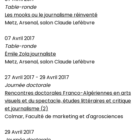
Table-ronde
Les mooks ou le journalisme réinventé
Metz, Arsenal, salon Claude Lefèbvre
07 Avril 2017
Table-ronde
Émile Zola journaliste
Metz, Arsenal, salon Claude Lefèbvre
27 Avril 2017
-
29 Avril 2017
Journée doctorale
Rencontres doctorales Franco-Algériennes en arts
visuels et du spectacle, études littéraires et critique
et journalisme (2)
Colmar, Faculté de marketing et d'agrosciences
29 Avril 2017
Journée doctorale