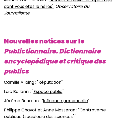
dont vous êtes le héros"
,
Observatoire du
Journalisme
Nouvelles notices sur le
Publictionnaire. Dictionnaire
encyclopédique et critique des
publics
Camille Alloing : "
Réputation
"
Loïc Ballarini : "
Espace public
"
Jérôme Bourdon : "
Influence personnelle
"
Philippe Chavot et Anne Masseran : "
Controverse
publique (sociologie des sciences)
"