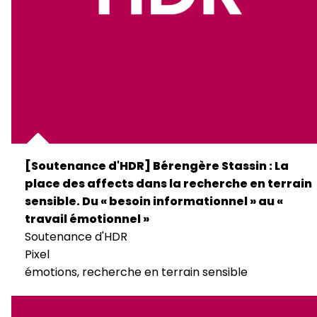
[Soutenance d'HDR] Bérengère Stassin : La
place des affects dans la recherche en terrain
sensible. Du « besoin informationnel » au «
travail émotionnel »
Soutenance d'HDR
Pixel
émotions, recherche en terrain sensible