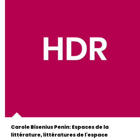
Carole Bisenius Penin: Espaces de la
littérature, littératures de l'espace