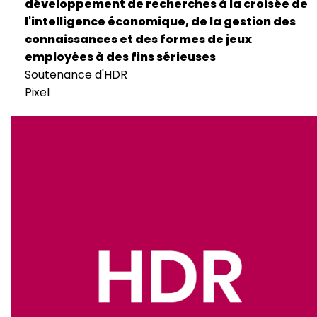
développement de recherches à la croisée de
l'intelligence économique, de la gestion des
connaissances et des formes de jeux
employées à des fins sérieuses
Soutenance d'HDR
Pixel